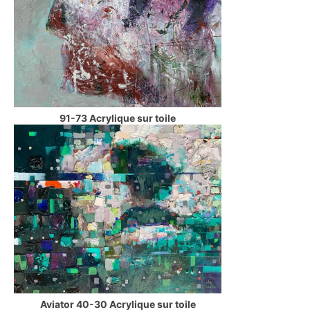
91-73 Acrylique sur toile
Aviator 40-30 Acrylique sur toile