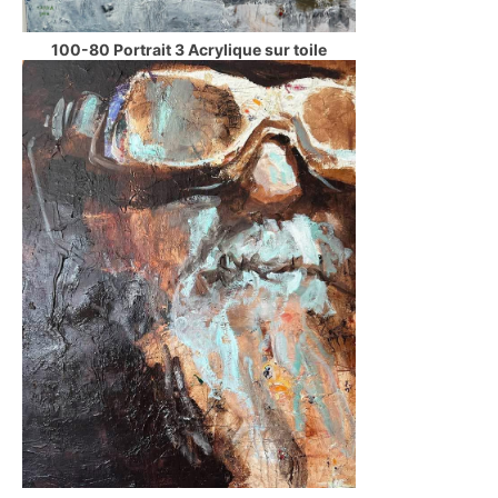
100-80 Portrait 3 Acrylique sur toile