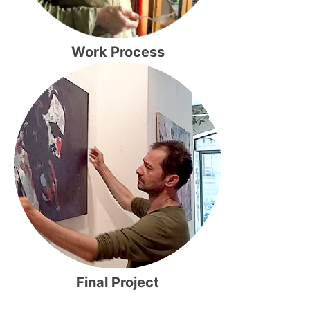
Work Process
Final Project