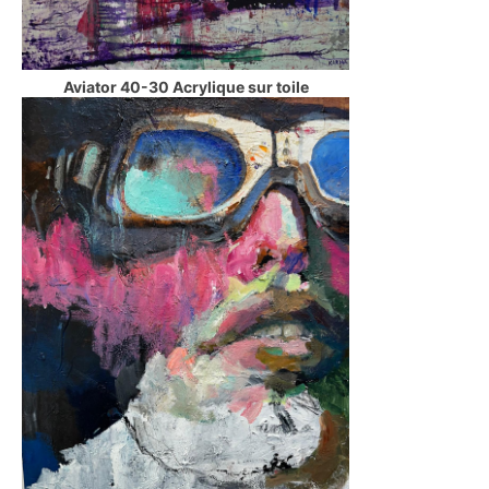
Aviator 40-30 Acrylique sur toile