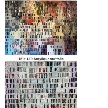
150-120 Acrylique sur toile