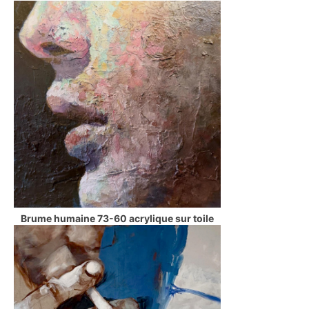
Brume humaine 73-60 acrylique sur toile