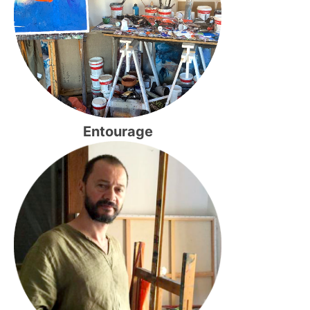
Entourage