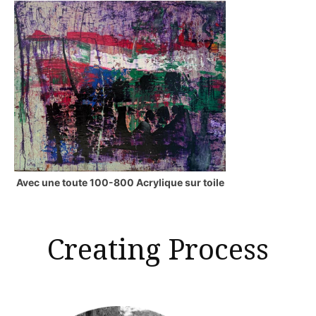
Avec une toute 100-800 Acrylique sur toile
Creating Process