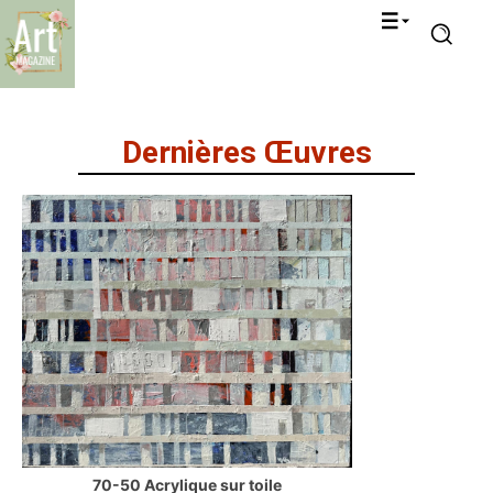
Dernières Œuvres
70-50 Acrylique sur toile