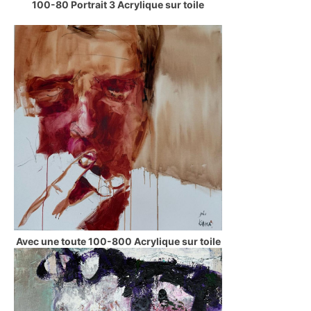
100-80 Portrait 3 Acrylique sur toile
Avec une toute 100-800 Acrylique sur toile