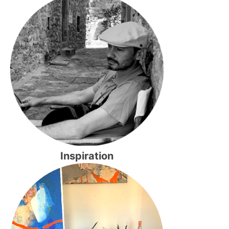
Inspiration