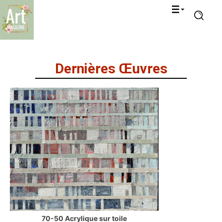
Dernières Œuvres
70-50 Acrylique sur toile