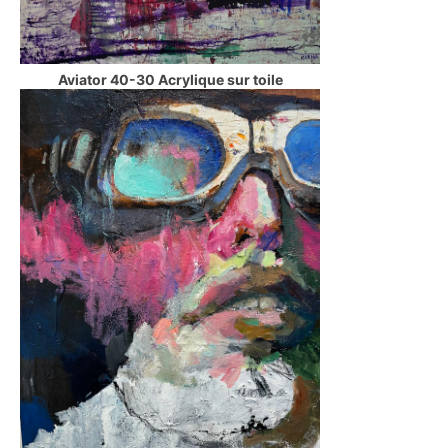
Aviator 40-30 Acrylique sur toile