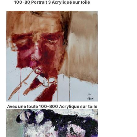
100-80 Portrait 3 Acrylique sur toile
Avec une toute 100-800 Acrylique sur toile