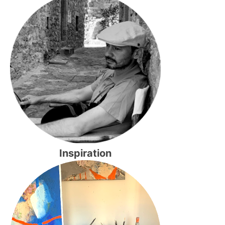
Inspiration