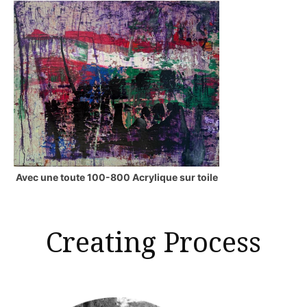
Avec une toute 100-800 Acrylique sur toile
Creating Process