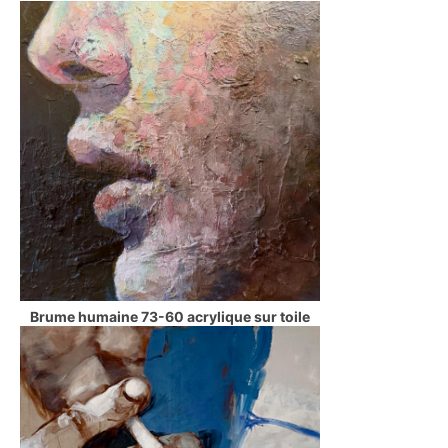
Brume humaine 73-60 acrylique sur toile