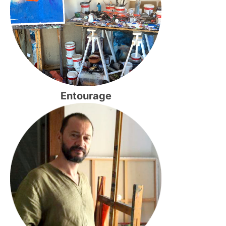
Entourage