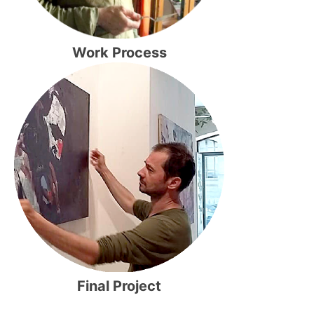
Work Process
Final Project