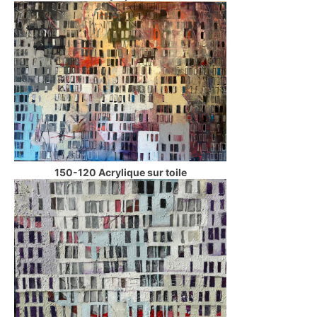
150-120 Acrylique sur toile