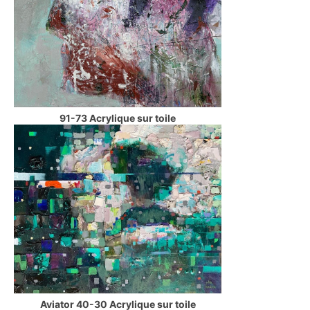
91-73 Acrylique sur toile
Aviator 40-30 Acrylique sur toile