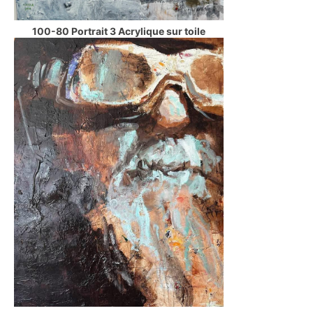
100-80 Portrait 3 Acrylique sur toile