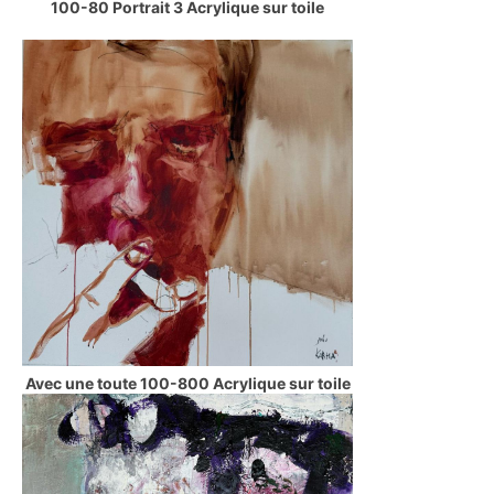
100-80 Portrait 3 Acrylique sur toile
Avec une toute 100-800 Acrylique sur toile