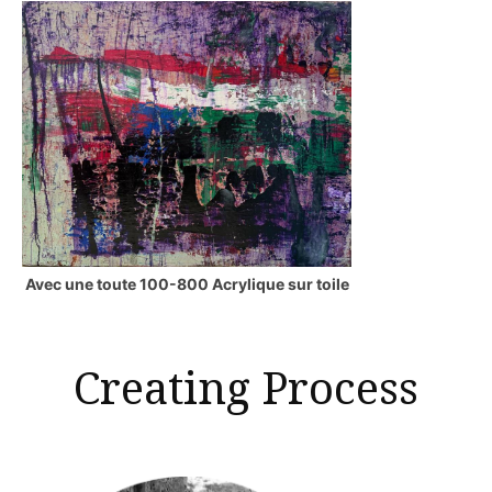
Avec une toute 100-800 Acrylique sur toile
Creating Process