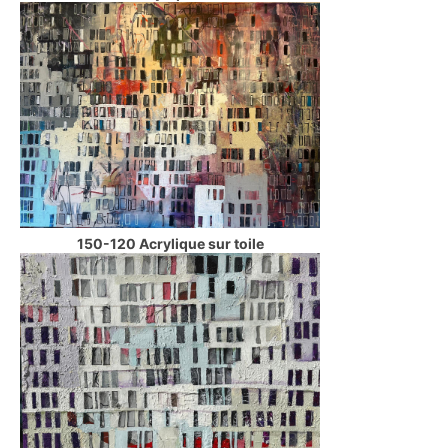
150-120 Acrylique sur toile