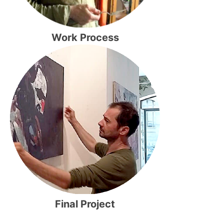
Work Process
Final Project