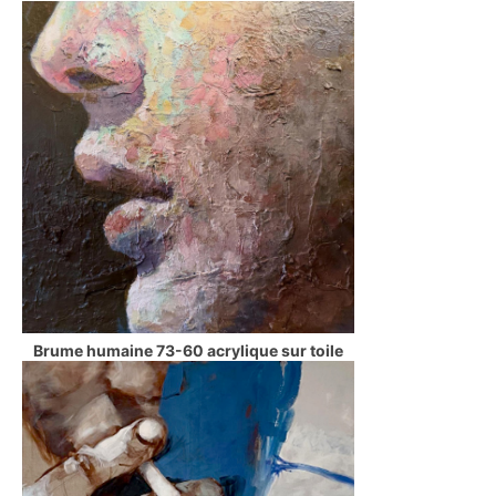
Brume humaine 73-60 acrylique sur toile