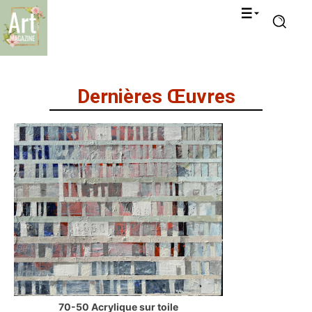
Dernières Œuvres
70-50 Acrylique sur toile