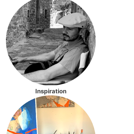
Inspiration