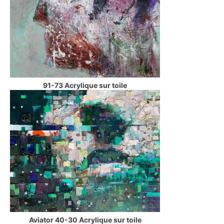
91-73 Acrylique sur toile
Aviator 40-30 Acrylique sur toile