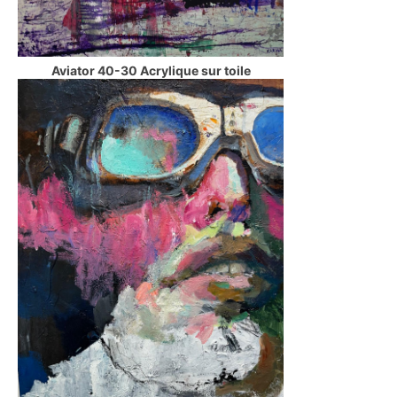
Aviator 40-30 Acrylique sur toile