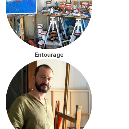
Entourage