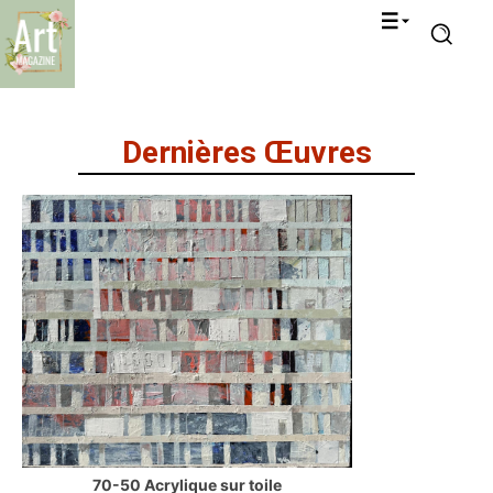
Dernières Œuvres
70-50 Acrylique sur toile