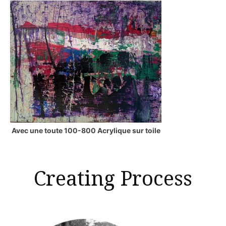
Avec une toute 100-800 Acrylique sur toile
Creating Process