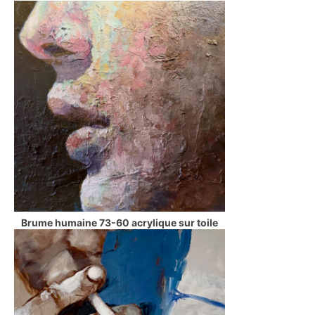
Brume humaine 73-60 acrylique sur toile