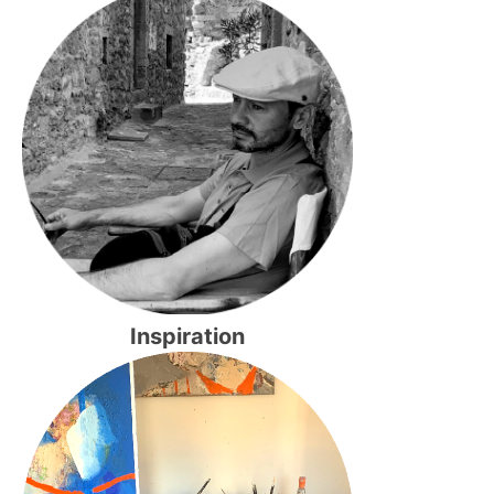
Inspiration