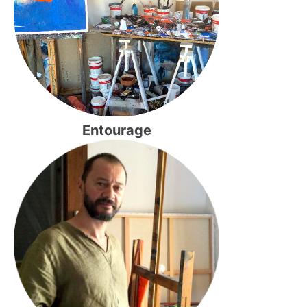
Entourage