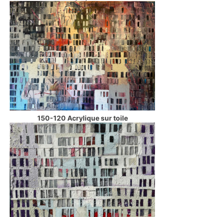
150-120 Acrylique sur toile