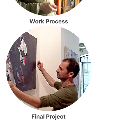
Work Process
Final Project