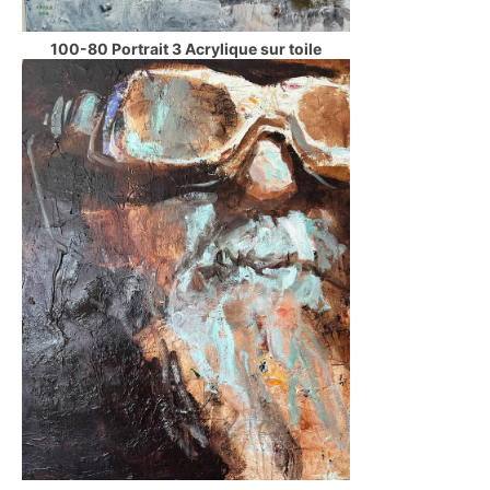
100-80 Portrait 3 Acrylique sur toile