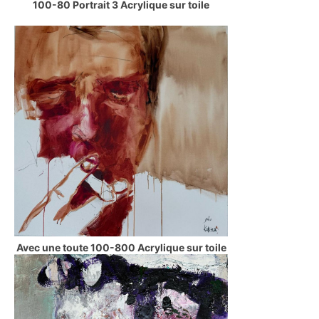
100-80 Portrait 3 Acrylique sur toile
Avec une toute 100-800 Acrylique sur toile