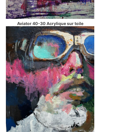
Aviator 40-30 Acrylique sur toile