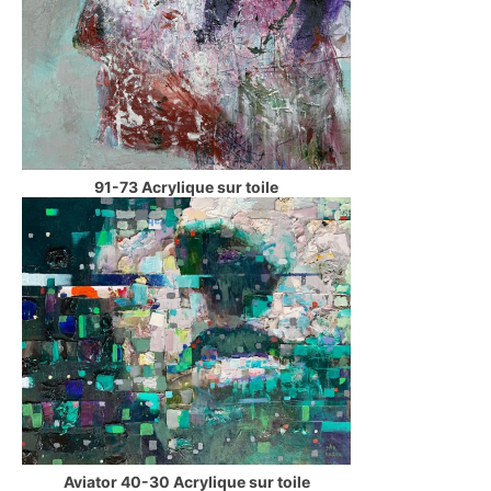
91-73 Acrylique sur toile
Aviator 40-30 Acrylique sur toile