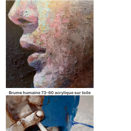
Brume humaine 73-60 acrylique sur toile