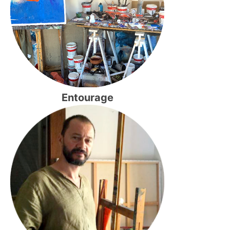
Entourage