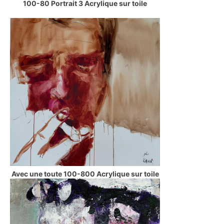
100-80 Portrait 3 Acrylique sur toile
Avec une toute 100-800 Acrylique sur toile