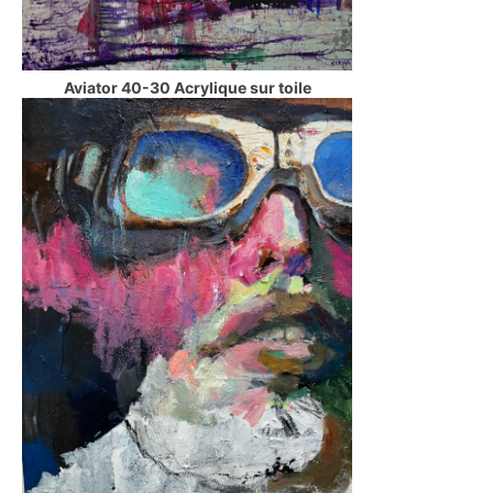
Aviator 40-30 Acrylique sur toile