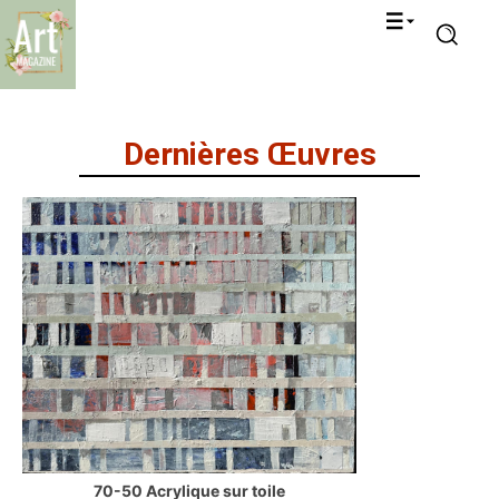
Dernières Œuvres
70-50 Acrylique sur toile