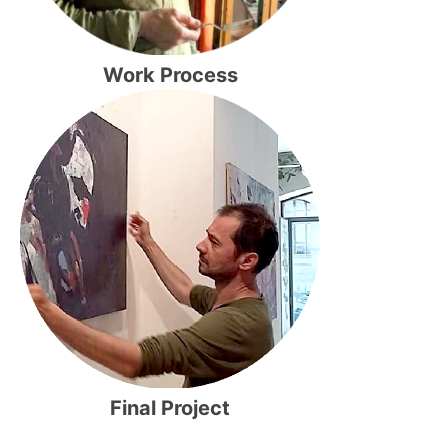
Work Process
Final Project