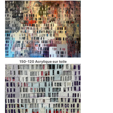
150-120 Acrylique sur toile