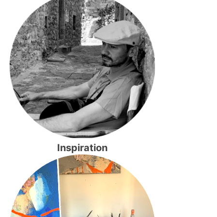
Inspiration