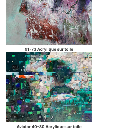
91-73 Acrylique sur toile
Aviator 40-30 Acrylique sur toile