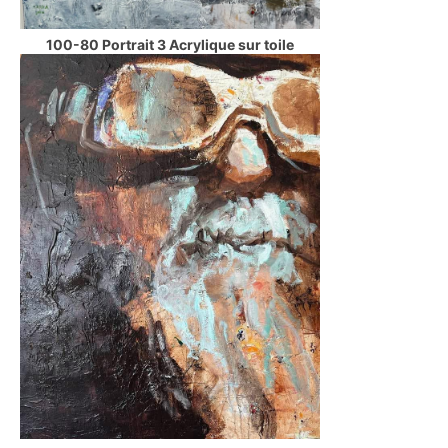
100-80 Portrait 3 Acrylique sur toile