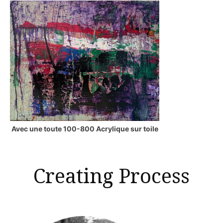
Avec une toute 100-800 Acrylique sur toile
Creating Process