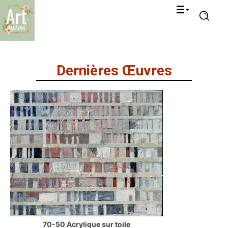
Dernières Œuvres
70-50 Acrylique sur toile