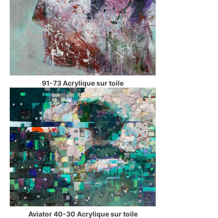
91-73 Acrylique sur toile
Aviator 40-30 Acrylique sur toile