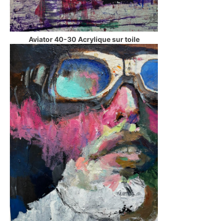
Aviator 40-30 Acrylique sur toile