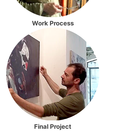
Work Process
Final Project