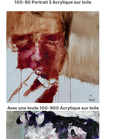
100-80 Portrait 3 Acrylique sur toile
Avec une toute 100-800 Acrylique sur toile