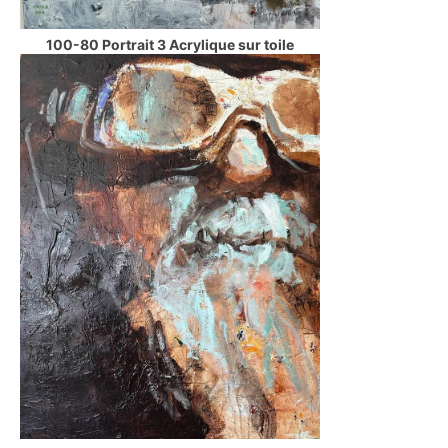
100-80 Portrait 3 Acrylique sur toile