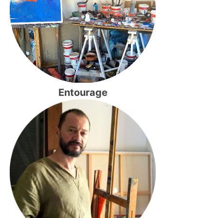
Entourage