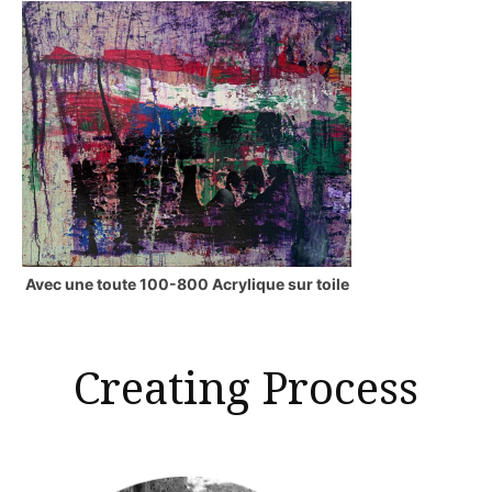
Avec une toute 100-800 Acrylique sur toile
Creating Process