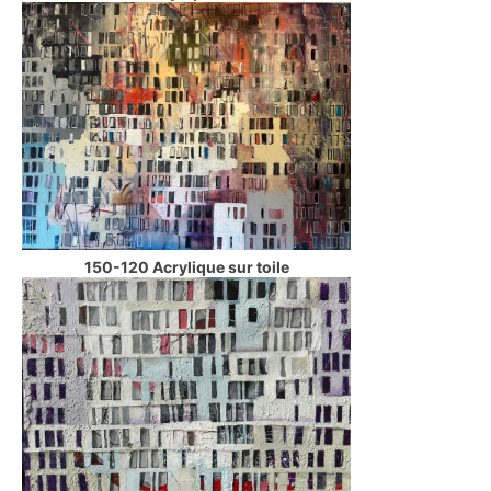
150-120 Acrylique sur toile