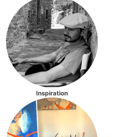
Inspiration