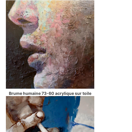
Brume humaine 73-60 acrylique sur toile