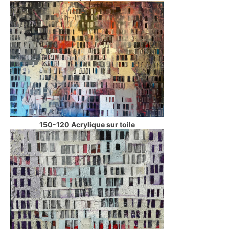
150-120 Acrylique sur toile