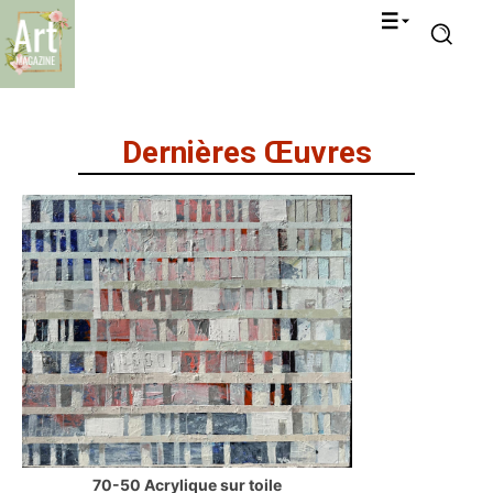
Dernières Œuvres
70-50 Acrylique sur toile