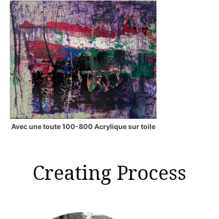
Avec une toute 100-800 Acrylique sur toile
Creating Process