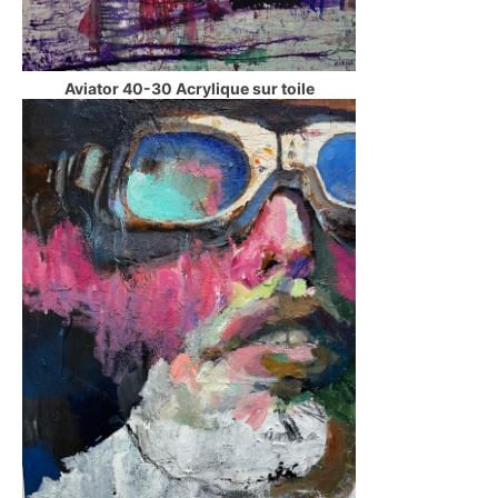
Aviator 40-30 Acrylique sur toile