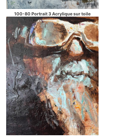
100-80 Portrait 3 Acrylique sur toile