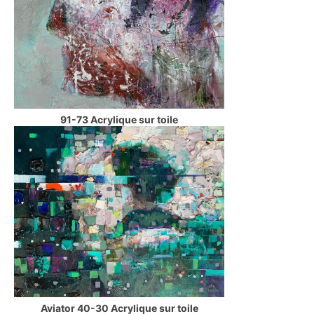
91-73 Acrylique sur toile
Aviator 40-30 Acrylique sur toile