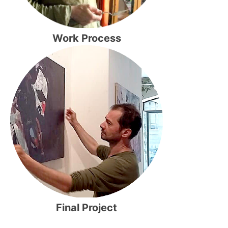
Work Process
Final Project