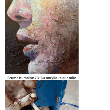
Brume humaine 73-60 acrylique sur toile