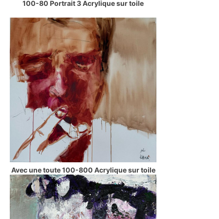
100-80 Portrait 3 Acrylique sur toile
Avec une toute 100-800 Acrylique sur toile