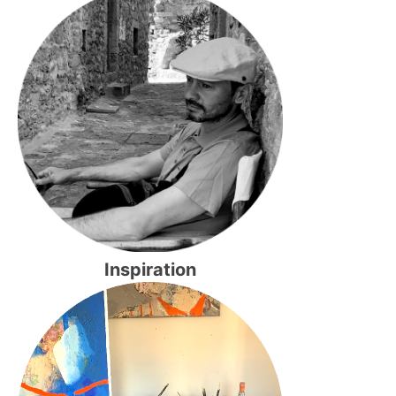
Inspiration