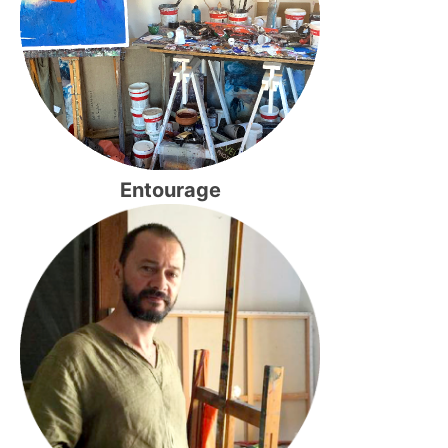
Entourage