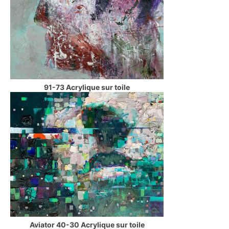
91-73 Acrylique sur toile
Aviator 40-30 Acrylique sur toile