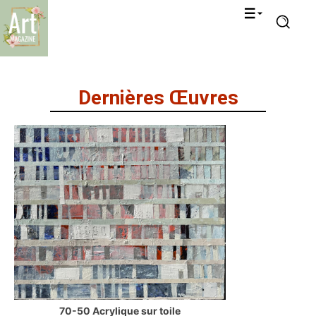
Dernières Œuvres
70-50 Acrylique sur toile