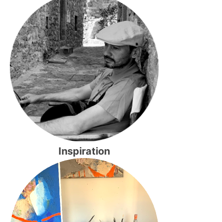
Inspiration