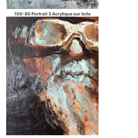
100-80 Portrait 3 Acrylique sur toile