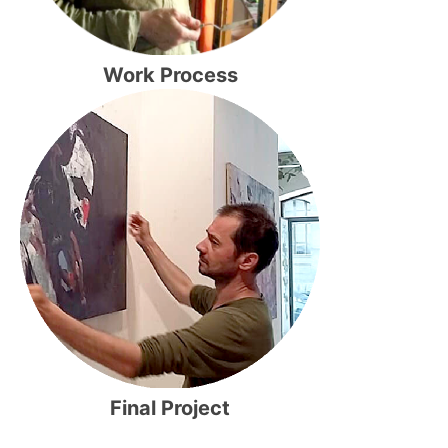
Work Process
Final Project