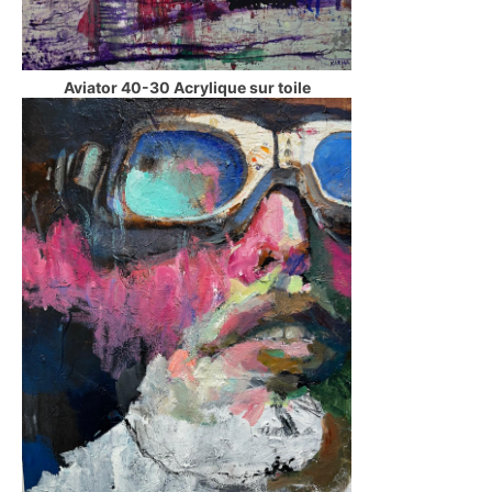
Aviator 40-30 Acrylique sur toile