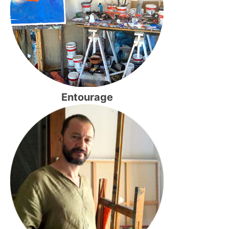
Entourage