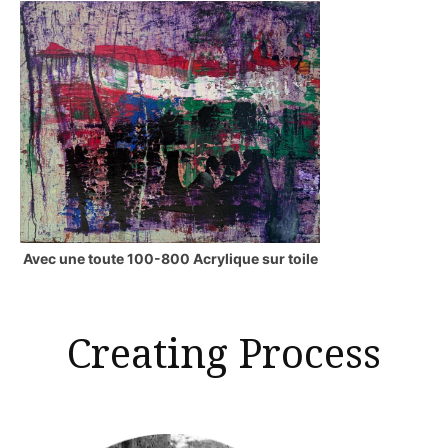
Avec une toute 100-800 Acrylique sur toile
Creating Process