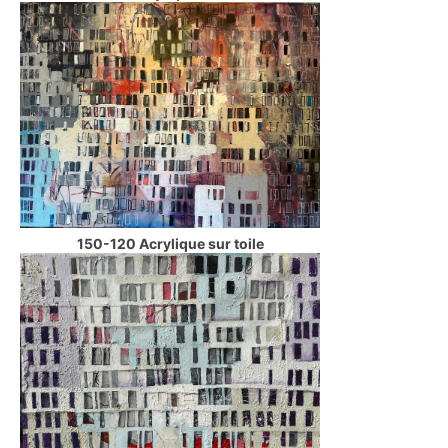
150-120 Acrylique sur toile