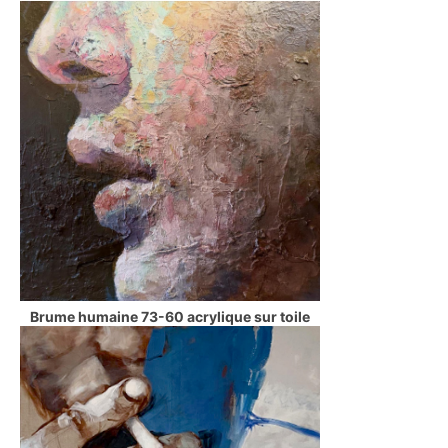
Brume humaine 73-60 acrylique sur toile