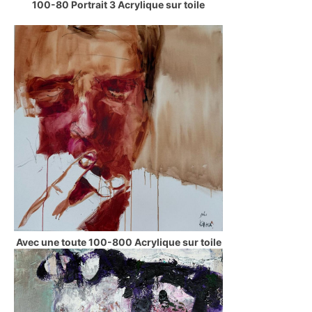
100-80 Portrait 3 Acrylique sur toile
Avec une toute 100-800 Acrylique sur toile