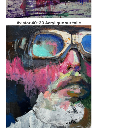
Aviator 40-30 Acrylique sur toile