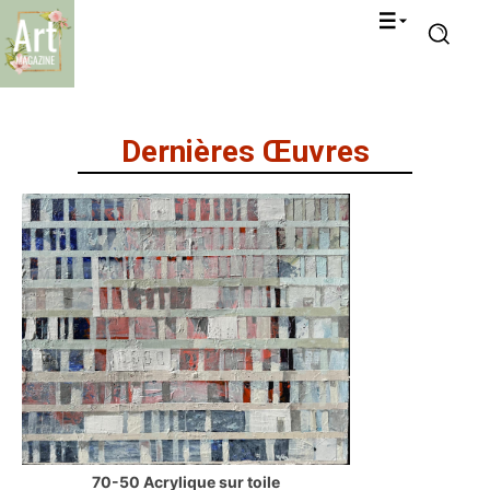
Dernières Œuvres
70-50 Acrylique sur toile