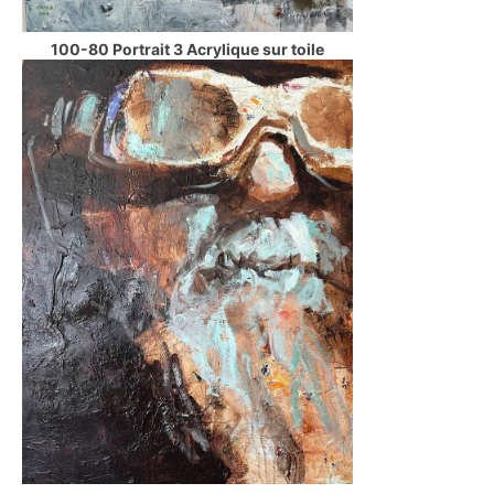
100-80 Portrait 3 Acrylique sur toile