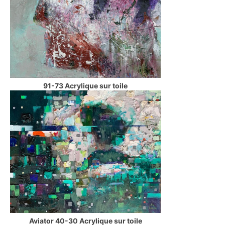
91-73 Acrylique sur toile
Aviator 40-30 Acrylique sur toile