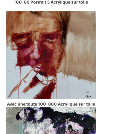
100-80 Portrait 3 Acrylique sur toile
Avec une toute 100-800 Acrylique sur toile