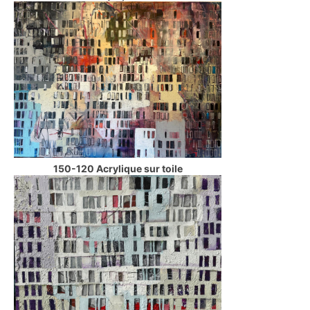
150-120 Acrylique sur toile