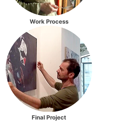
Work Process
Final Project