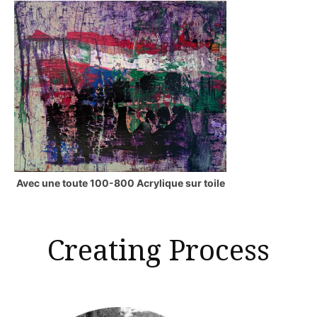
Avec une toute 100-800 Acrylique sur toile
Creating Process