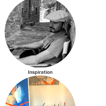
Inspiration