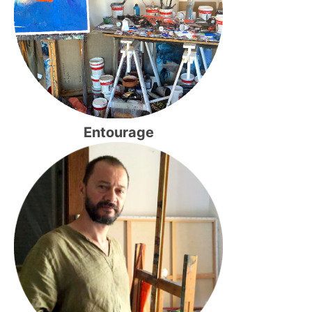
Entourage