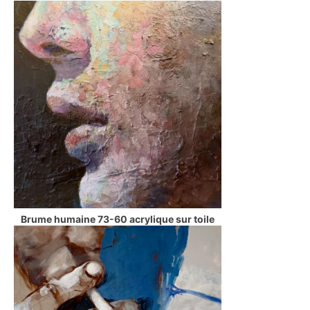
Brume humaine 73-60 acrylique sur toile