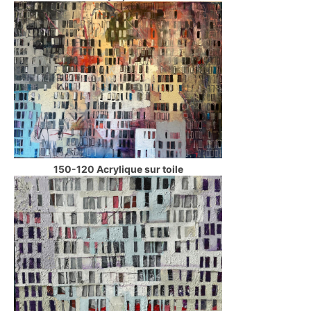
150-120 Acrylique sur toile