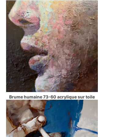
Brume humaine 73-60 acrylique sur toile