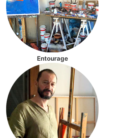
Entourage