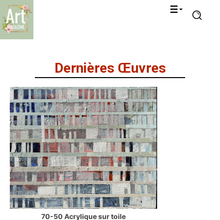
Dernières Œuvres
70-50 Acrylique sur toile