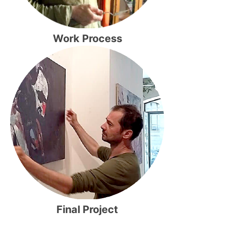
Work Process
Final Project