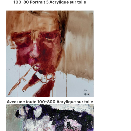
100-80 Portrait 3 Acrylique sur toile
Avec une toute 100-800 Acrylique sur toile