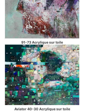
91-73 Acrylique sur toile
Aviator 40-30 Acrylique sur toile