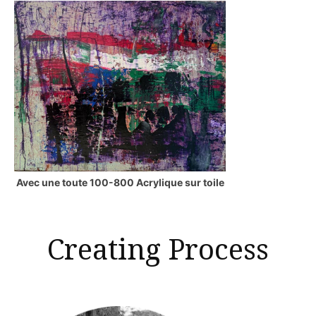
Avec une toute 100-800 Acrylique sur toile
Creating Process