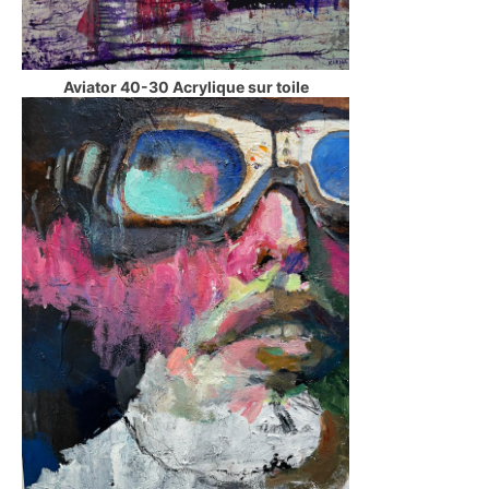
Aviator 40-30 Acrylique sur toile