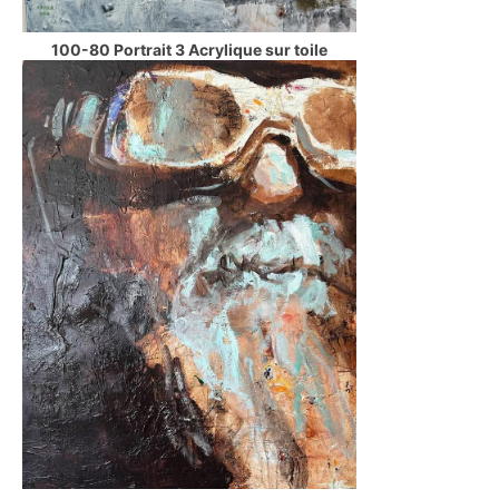
100-80 Portrait 3 Acrylique sur toile