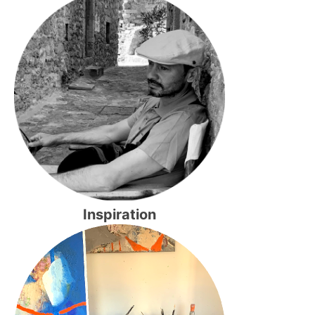
Inspiration