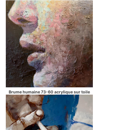
Brume humaine 73-60 acrylique sur toile