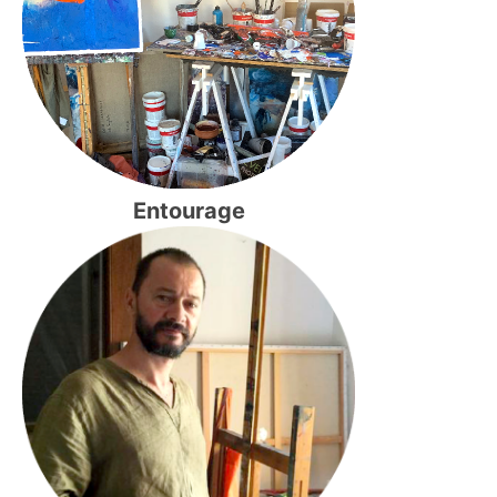
Entourage