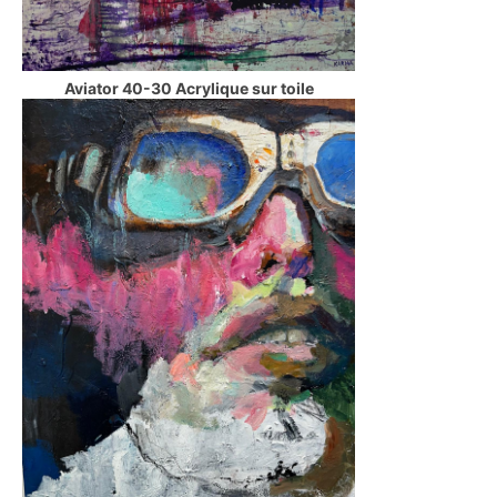
Aviator 40-30 Acrylique sur toile