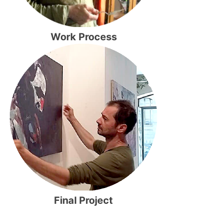
Work Process
Final Project