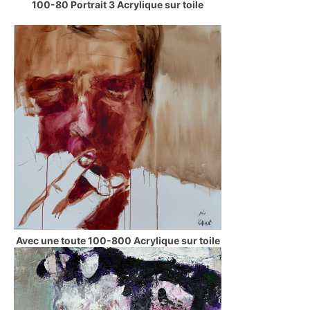
100-80 Portrait 3 Acrylique sur toile
Avec une toute 100-800 Acrylique sur toile