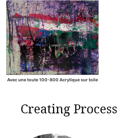
Avec une toute 100-800 Acrylique sur toile
Creating Process