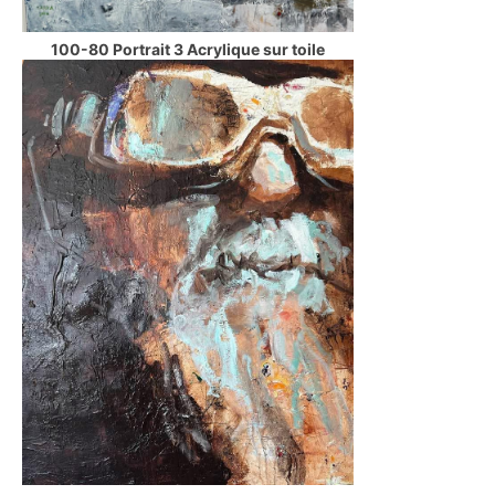
100-80 Portrait 3 Acrylique sur toile