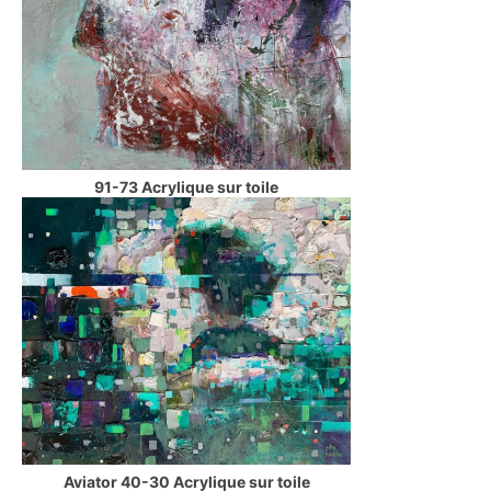
91-73 Acrylique sur toile
Aviator 40-30 Acrylique sur toile