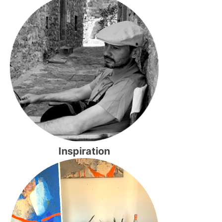
Inspiration