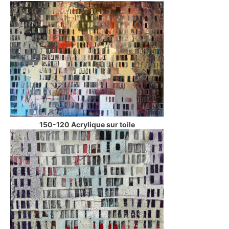
150-120 Acrylique sur toile