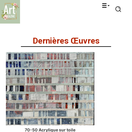
Dernières Œuvres
70-50 Acrylique sur toile