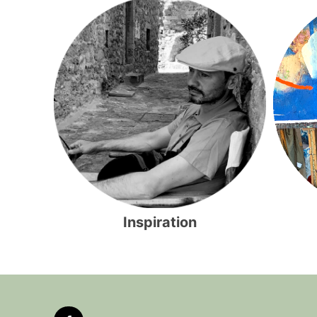
Inspiration