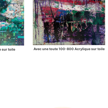
Avec une toute 100-800 Acrylique sur toile
 sur toile