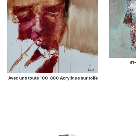
91-
Avec une toute 100-800 Acrylique sur toile