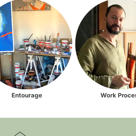
Entourage
Work Proce