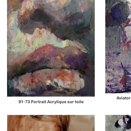
Aviator
91-73 Portrait Acrylique sur toile