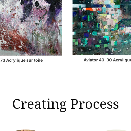
Aviator 40-30 Acrylique
73 Acrylique sur toile
Creating Process