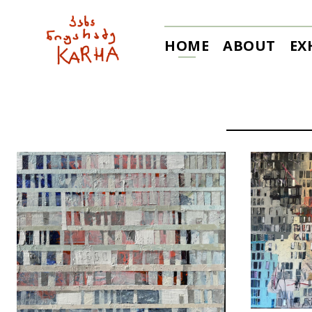
HOME
ABOUT
EX