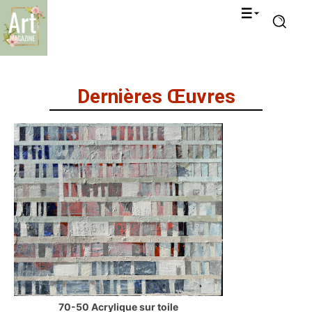
Dernières Œuvres
70-50 Acrylique sur toile