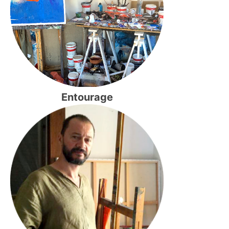
Entourage