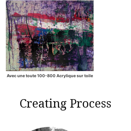
Avec une toute 100-800 Acrylique sur toile
Creating Process