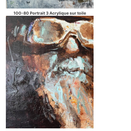
100-80 Portrait 3 Acrylique sur toile