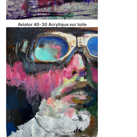
Aviator 40-30 Acrylique sur toile