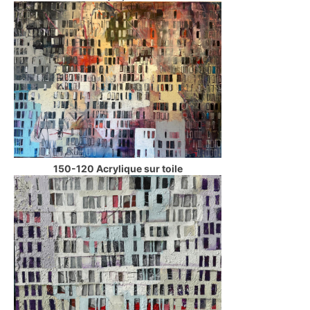
150-120 Acrylique sur toile