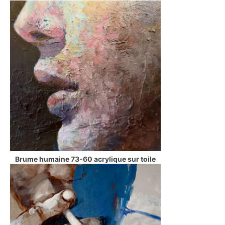
Brume humaine 73-60 acrylique sur toile