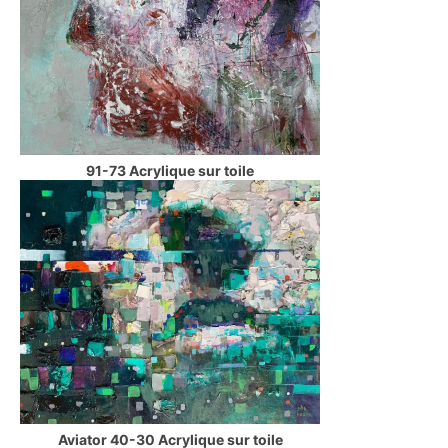
91-73 Acrylique sur toile
Aviator 40-30 Acrylique sur toile