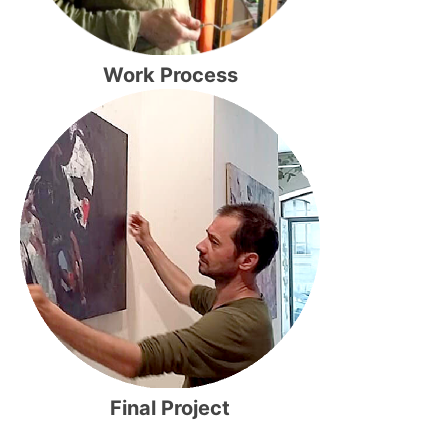
Work Process
Final Project