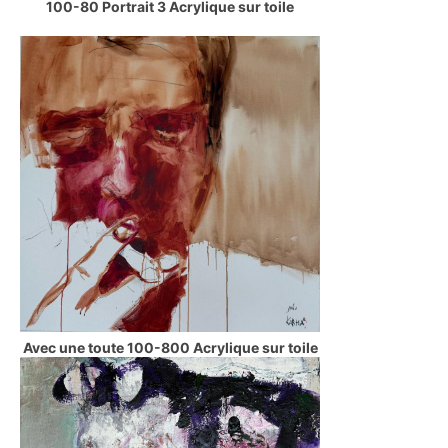
100-80 Portrait 3 Acrylique sur toile
Avec une toute 100-800 Acrylique sur toile