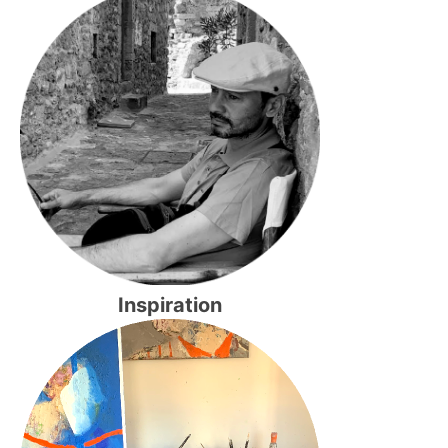
Inspiration