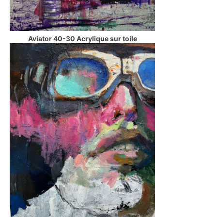
Aviator 40-30 Acrylique sur toile