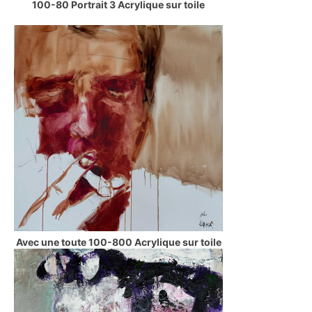
100-80 Portrait 3 Acrylique sur toile
Avec une toute 100-800 Acrylique sur toile