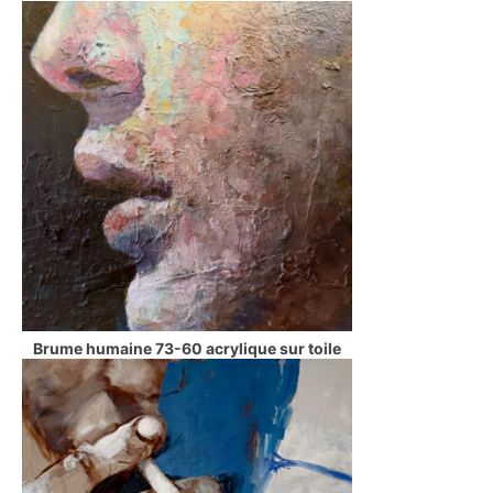
Brume humaine 73-60 acrylique sur toile