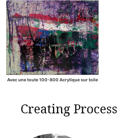
Avec une toute 100-800 Acrylique sur toile
Creating Process