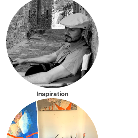
Inspiration