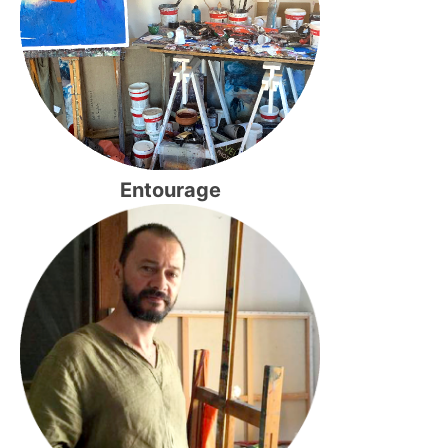
Entourage