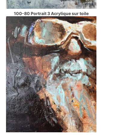
100-80 Portrait 3 Acrylique sur toile