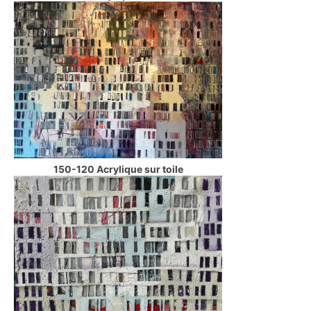
150-120 Acrylique sur toile