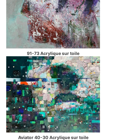
91-73 Acrylique sur toile
Aviator 40-30 Acrylique sur toile