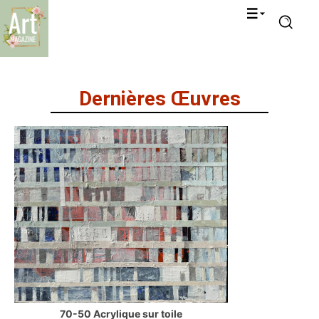
Dernières Œuvres
70-50 Acrylique sur toile