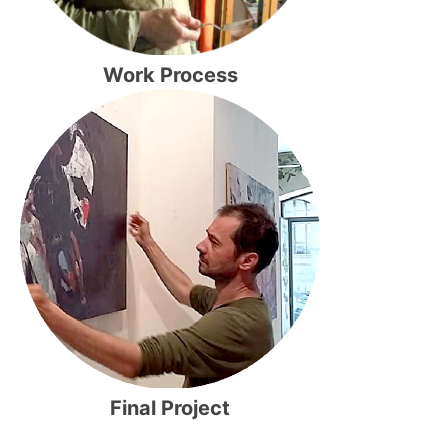
Work Process
Final Project