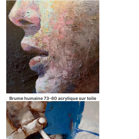
Brume humaine 73-60 acrylique sur toile