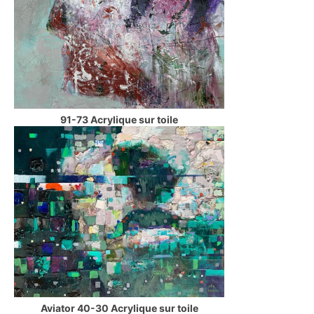
91-73 Acrylique sur toile
Aviator 40-30 Acrylique sur toile