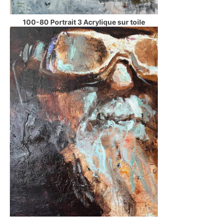
100-80 Portrait 3 Acrylique sur toile