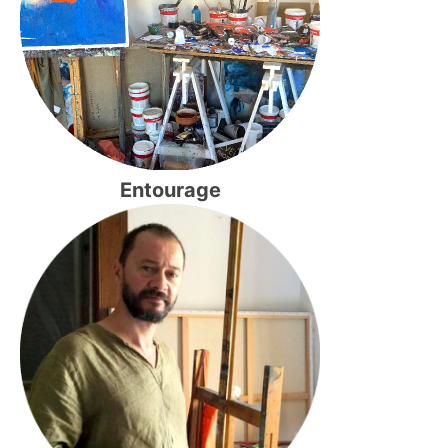
Entourage