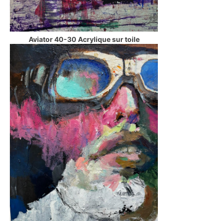
Aviator 40-30 Acrylique sur toile