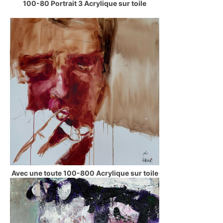
100-80 Portrait 3 Acrylique sur toile
Avec une toute 100-800 Acrylique sur toile