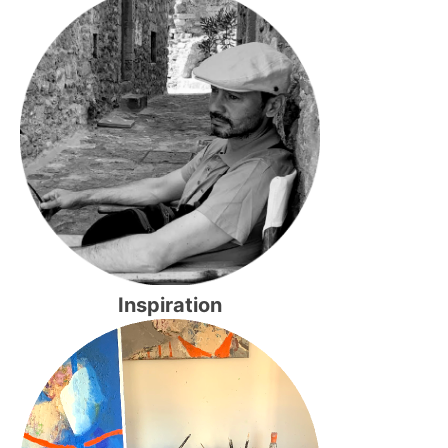
Inspiration