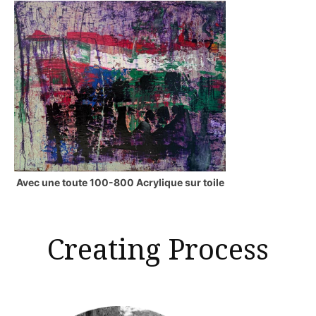
Avec une toute 100-800 Acrylique sur toile
Creating Process