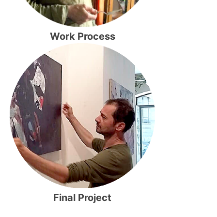
Work Process
Final Project