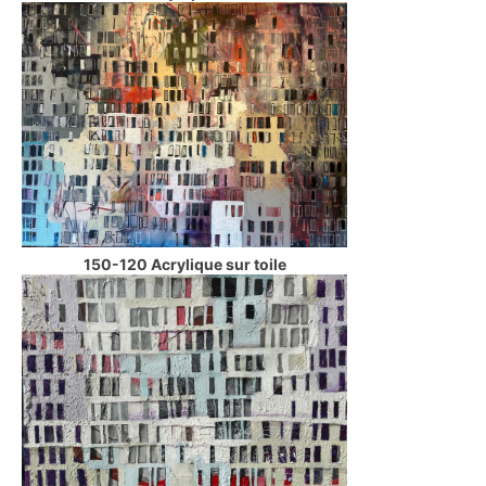
150-120 Acrylique sur toile