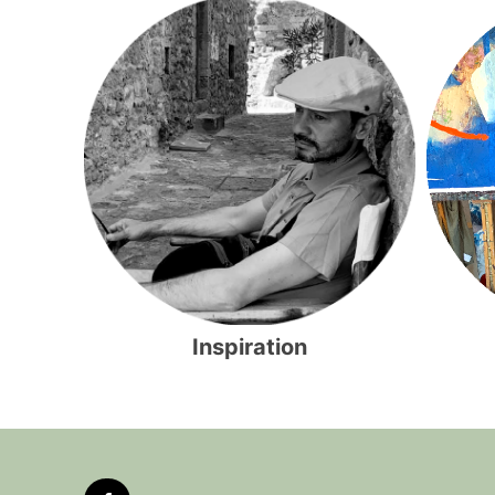
Inspiration