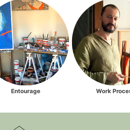
Entourage
Work Proce