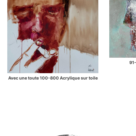
91-
Avec une toute 100-800 Acrylique sur toile