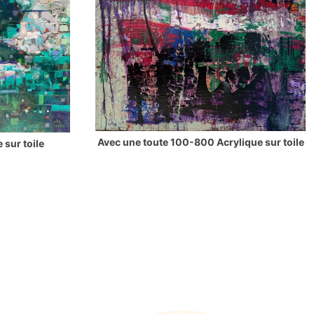
Avec une toute 100-800 Acrylique sur toile
 sur toile