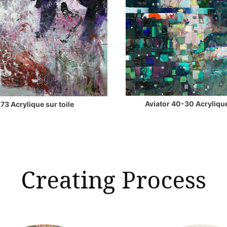
Aviator 40-30 Acrylique
73 Acrylique sur toile
Creating Process