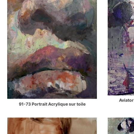
Aviator
91-73 Portrait Acrylique sur toile