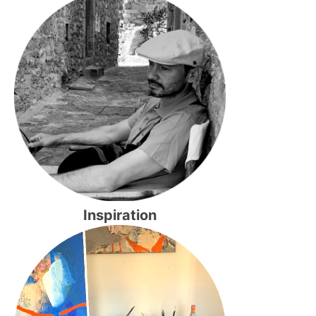
Inspiration