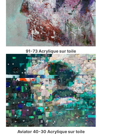
91-73 Acrylique sur toile
Aviator 40-30 Acrylique sur toile