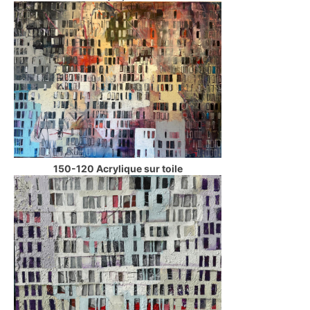
150-120 Acrylique sur toile