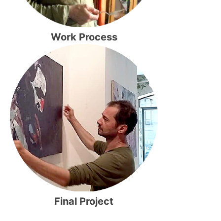
Work Process
Final Project