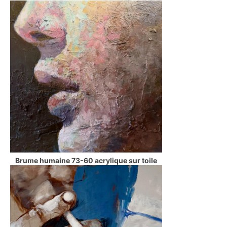
Brume humaine 73-60 acrylique sur toile