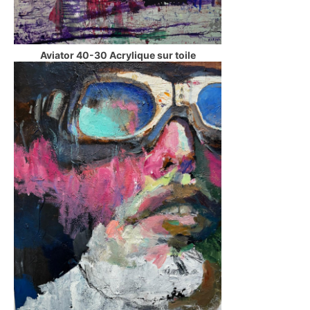
Aviator 40-30 Acrylique sur toile