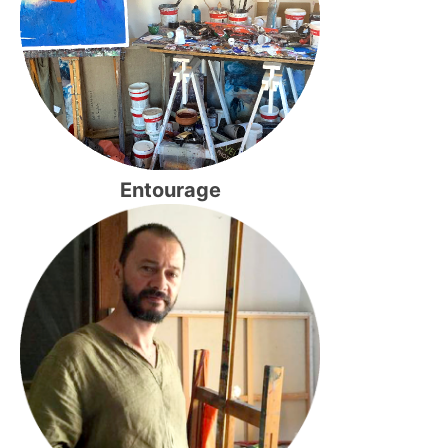
Entourage