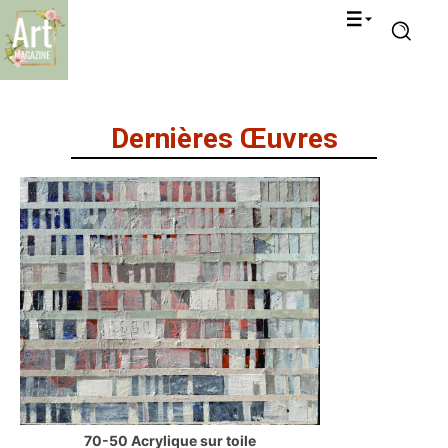
Dernières Œuvres
70-50 Acrylique sur toile