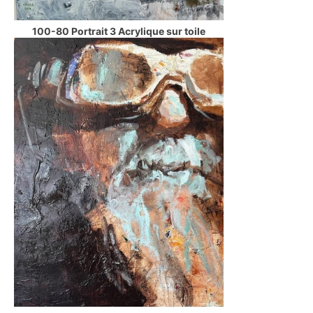
100-80 Portrait 3 Acrylique sur toile