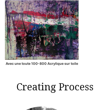
Avec une toute 100-800 Acrylique sur toile
Creating Process