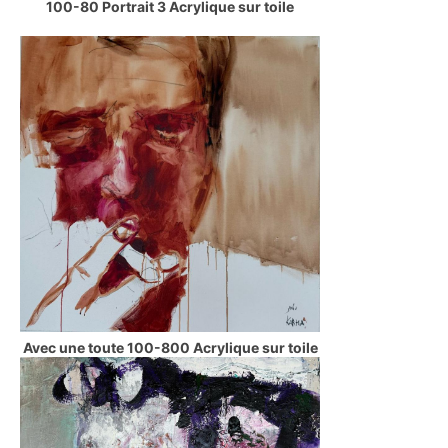
100-80 Portrait 3 Acrylique sur toile
Avec une toute 100-800 Acrylique sur toile