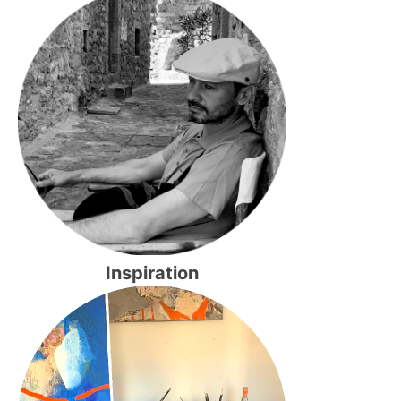
Inspiration