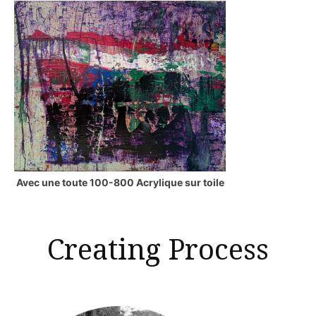
Avec une toute 100-800 Acrylique sur toile
Creating Process