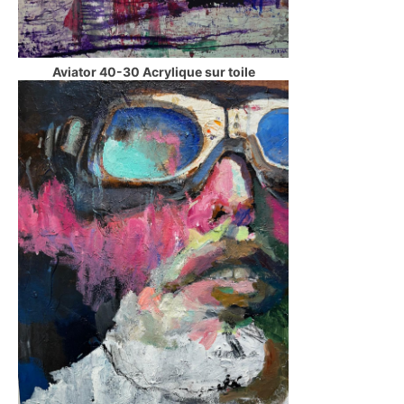
Aviator 40-30 Acrylique sur toile