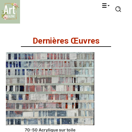
Dernières Œuvres
70-50 Acrylique sur toile