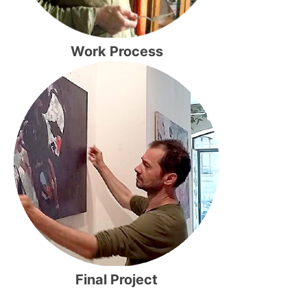
Work Process
Final Project