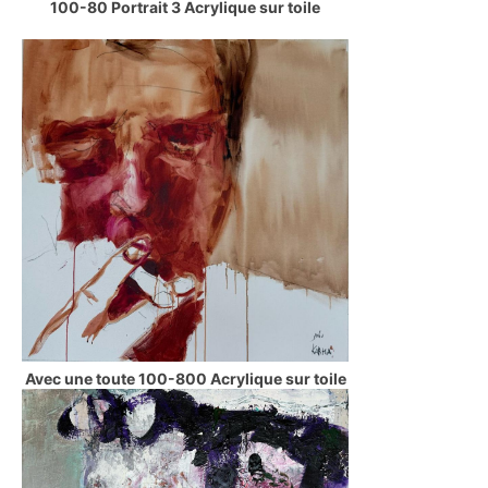
100-80 Portrait 3 Acrylique sur toile
Avec une toute 100-800 Acrylique sur toile