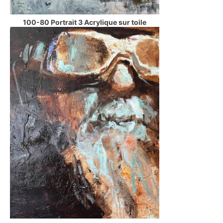
100-80 Portrait 3 Acrylique sur toile