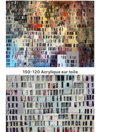
150-120 Acrylique sur toile