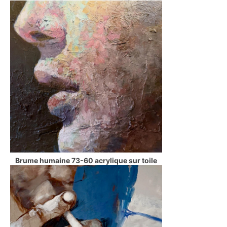
Brume humaine 73-60 acrylique sur toile