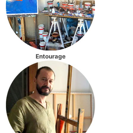
Entourage