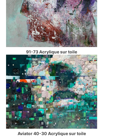
91-73 Acrylique sur toile
Aviator 40-30 Acrylique sur toile