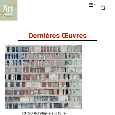
Dernières Œuvres
70-50 Acrylique sur toile