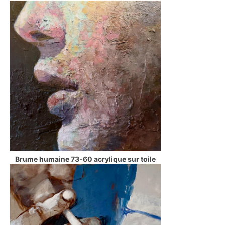
Brume humaine 73-60 acrylique sur toile