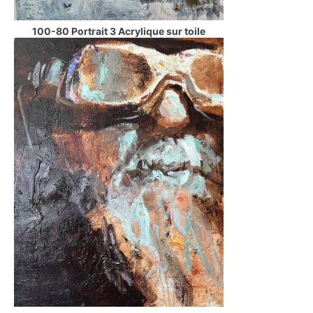
100-80 Portrait 3 Acrylique sur toile