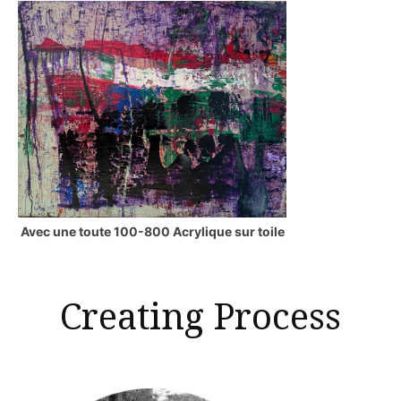
Avec une toute 100-800 Acrylique sur toile
Creating Process