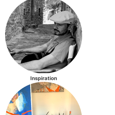
Inspiration