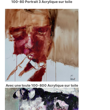
100-80 Portrait 3 Acrylique sur toile
Avec une toute 100-800 Acrylique sur toile