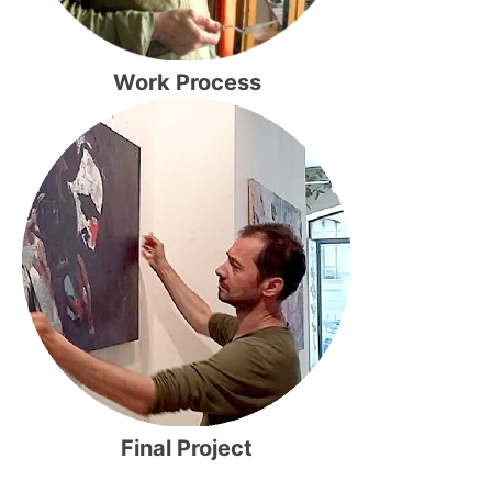
Work Process
Final Project