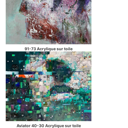
91-73 Acrylique sur toile
Aviator 40-30 Acrylique sur toile