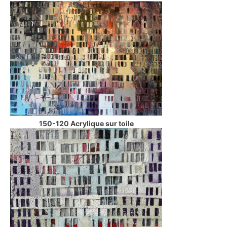
150-120 Acrylique sur toile