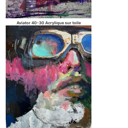
Aviator 40-30 Acrylique sur toile