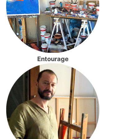
Entourage