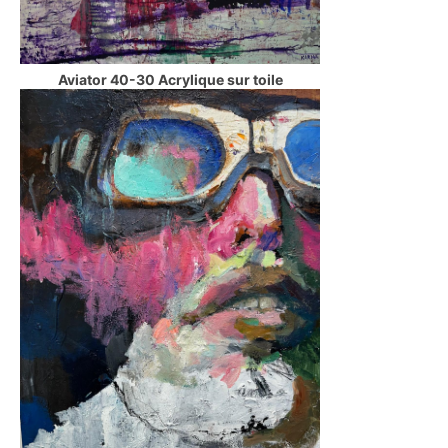
Aviator 40-30 Acrylique sur toile