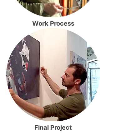
Work Process
Final Project