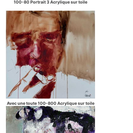
100-80 Portrait 3 Acrylique sur toile
Avec une toute 100-800 Acrylique sur toile