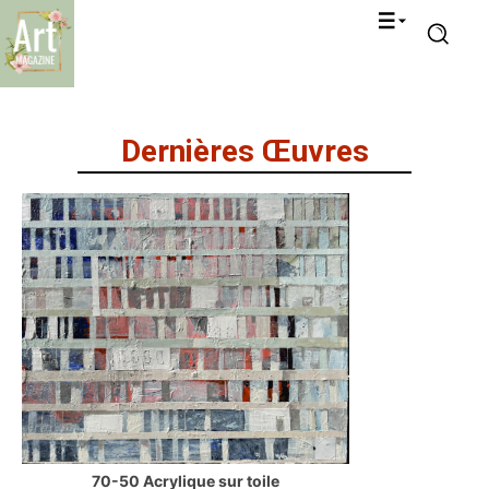
Dernières Œuvres
70-50 Acrylique sur toile