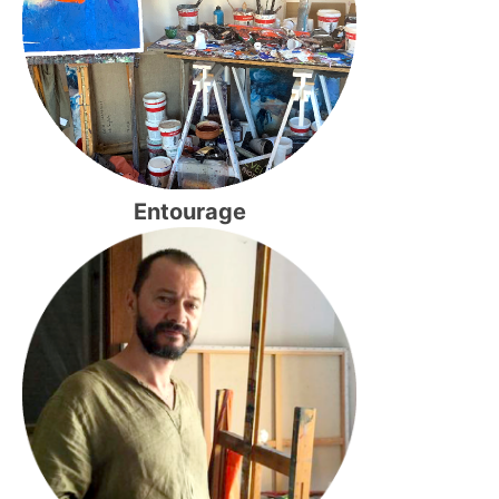
Entourage