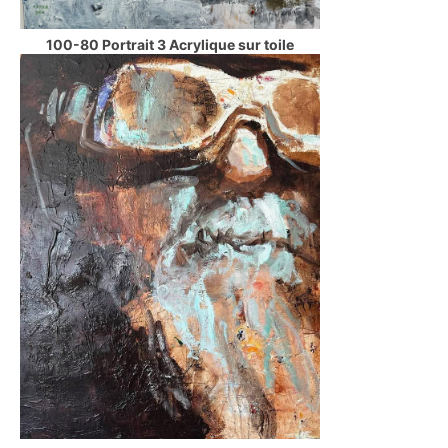
100-80 Portrait 3 Acrylique sur toile