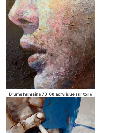
Brume humaine 73-60 acrylique sur toile