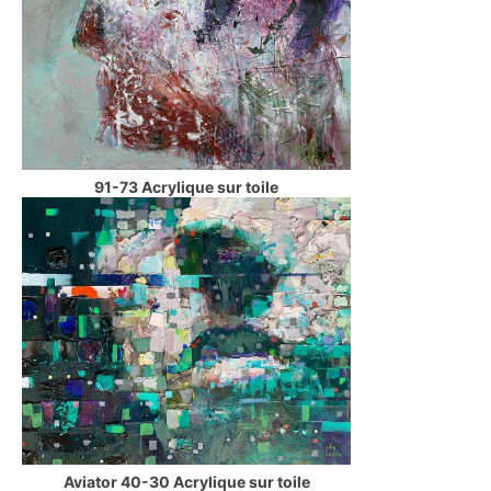
91-73 Acrylique sur toile
Aviator 40-30 Acrylique sur toile