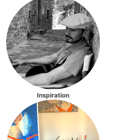
Inspiration