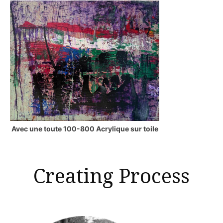
Avec une toute 100-800 Acrylique sur toile
Creating Process