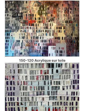
150-120 Acrylique sur toile