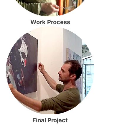
Work Process
Final Project