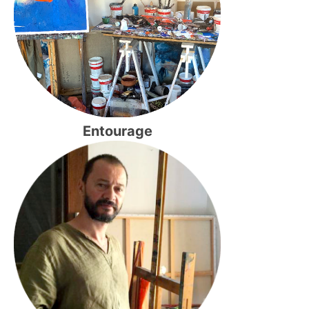
Entourage