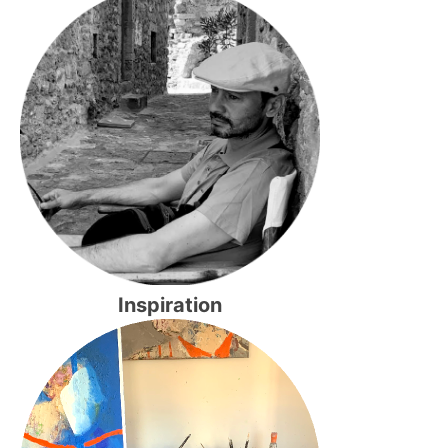
Inspiration