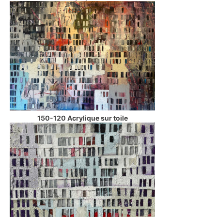
150-120 Acrylique sur toile