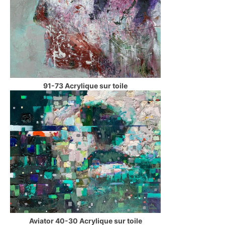
91-73 Acrylique sur toile
Aviator 40-30 Acrylique sur toile