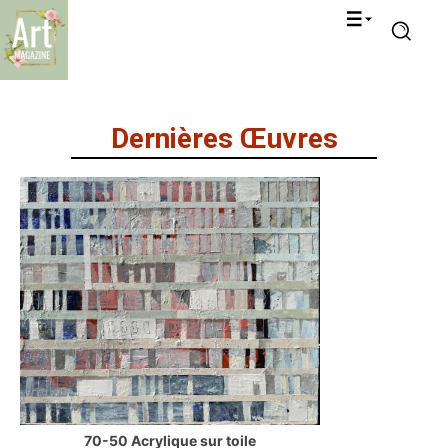
Dernières Œuvres
70-50 Acrylique sur toile