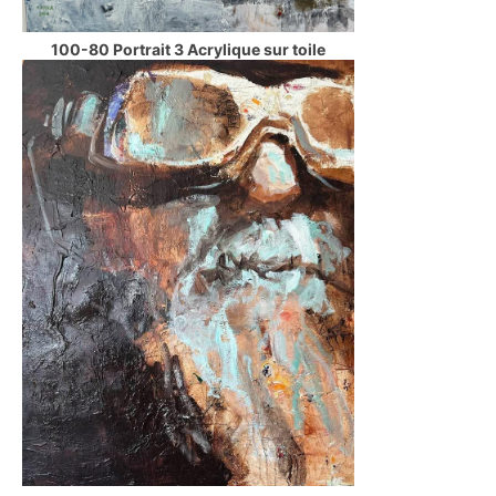
100-80 Portrait 3 Acrylique sur toile