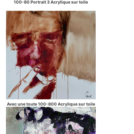
100-80 Portrait 3 Acrylique sur toile
Avec une toute 100-800 Acrylique sur toile