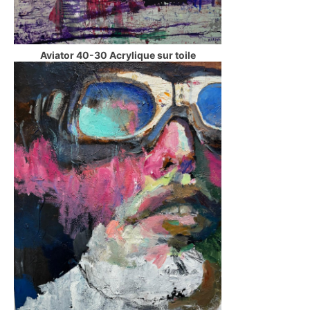
Aviator 40-30 Acrylique sur toile