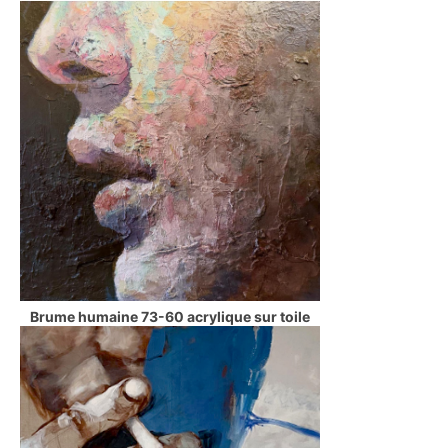
Brume humaine 73-60 acrylique sur toile