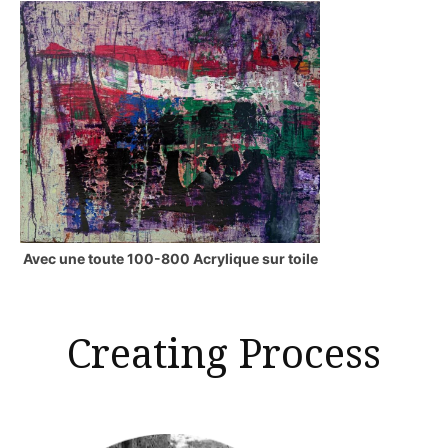
Avec une toute 100-800 Acrylique sur toile
Creating Process