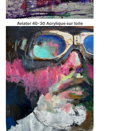
Aviator 40-30 Acrylique sur toile