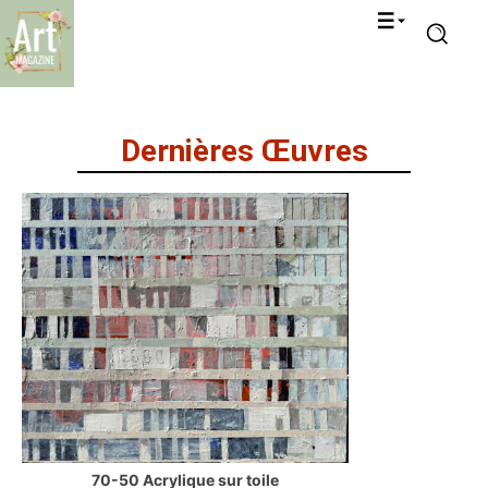
Dernières Œuvres
70-50 Acrylique sur toile