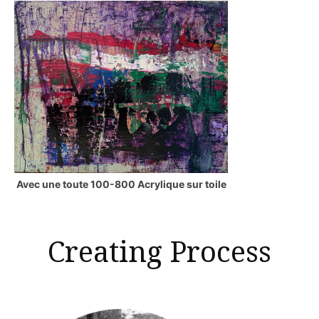
Avec une toute 100-800 Acrylique sur toile
Creating Process