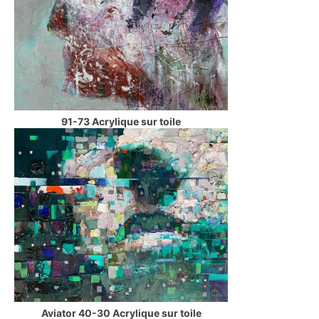
91-73 Acrylique sur toile
Aviator 40-30 Acrylique sur toile