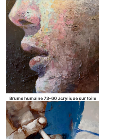
Brume humaine 73-60 acrylique sur toile