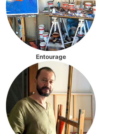
Entourage