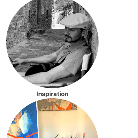
Inspiration