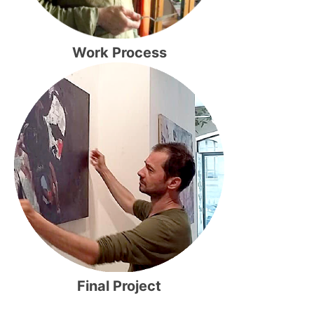
Work Process
Final Project