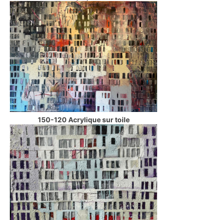
150-120 Acrylique sur toile