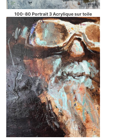
100-80 Portrait 3 Acrylique sur toile