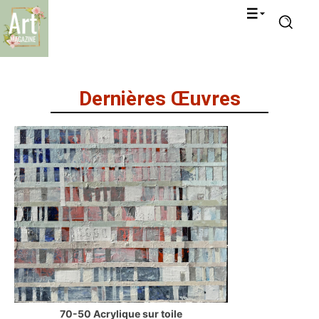
Dernières Œuvres
70-50 Acrylique sur toile