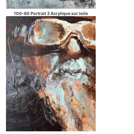
100-80 Portrait 3 Acrylique sur toile