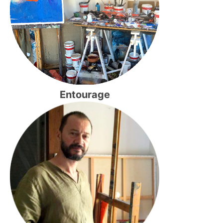
Entourage