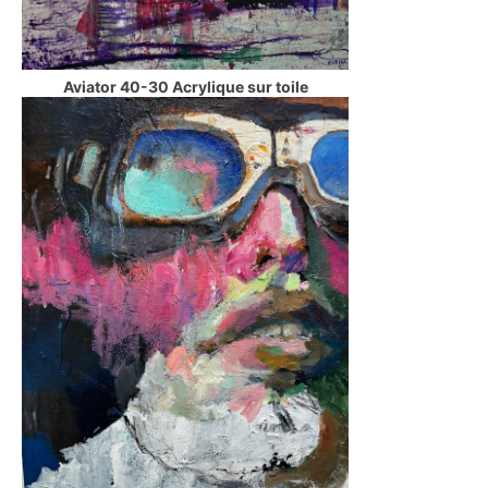
Aviator 40-30 Acrylique sur toile