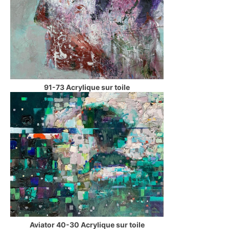
91-73 Acrylique sur toile
Aviator 40-30 Acrylique sur toile