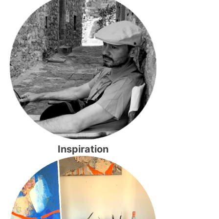
Inspiration