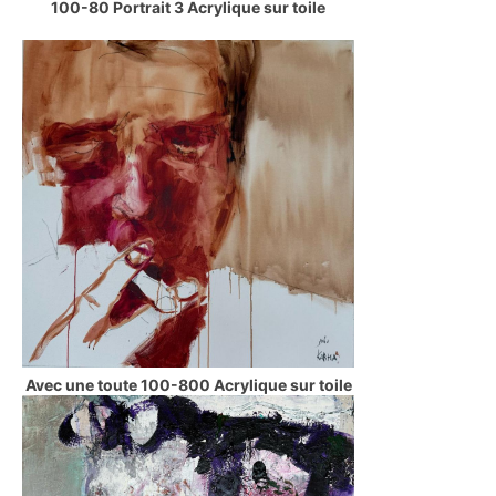
100-80 Portrait 3 Acrylique sur toile
Avec une toute 100-800 Acrylique sur toile