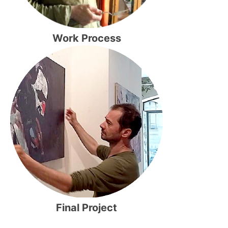
Work Process
Final Project