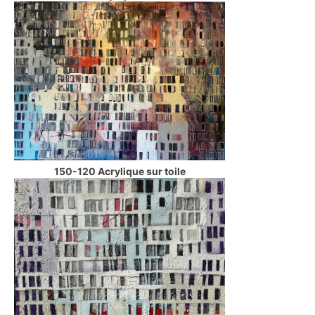
150-120 Acrylique sur toile