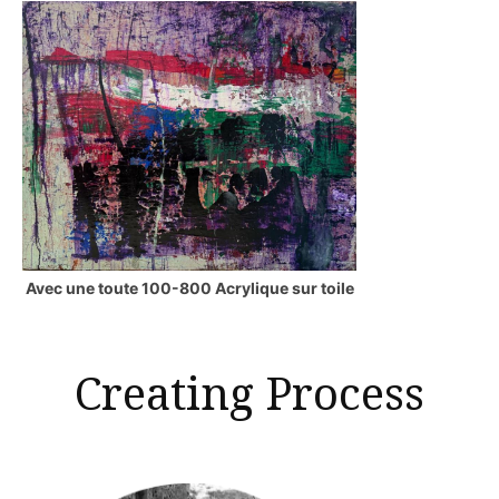
Avec une toute 100-800 Acrylique sur toile
Creating Process