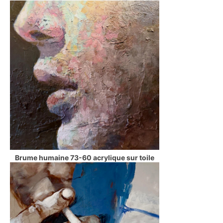
Brume humaine 73-60 acrylique sur toile