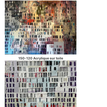
150-120 Acrylique sur toile