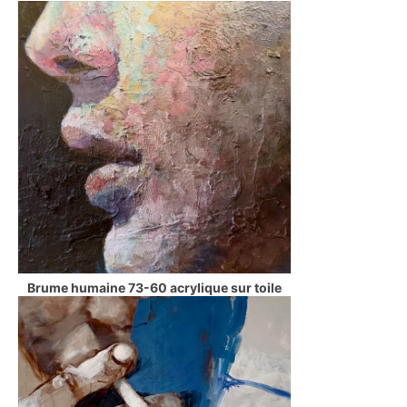
Brume humaine 73-60 acrylique sur toile