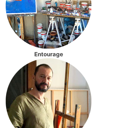
Entourage