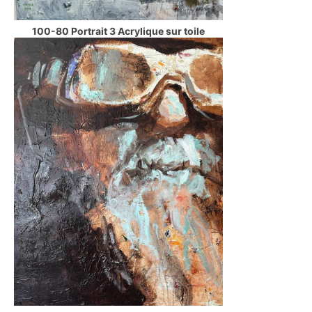
100-80 Portrait 3 Acrylique sur toile