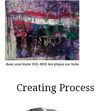
Avec une toute 100-800 Acrylique sur toile
Creating Process