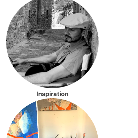
Inspiration