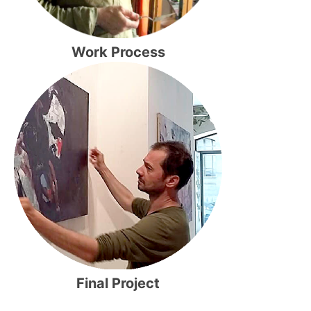
Work Process
Final Project