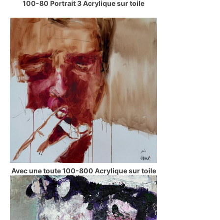
100-80 Portrait 3 Acrylique sur toile
Avec une toute 100-800 Acrylique sur toile