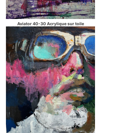
Aviator 40-30 Acrylique sur toile