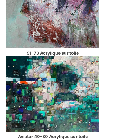
91-73 Acrylique sur toile
Aviator 40-30 Acrylique sur toile