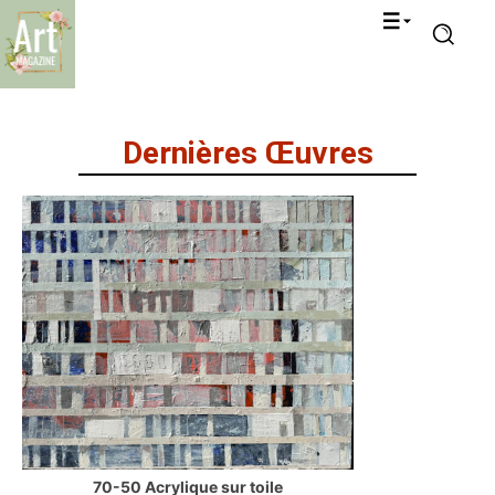
Dernières Œuvres
70-50 Acrylique sur toile