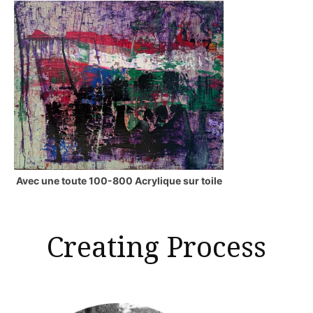
Avec une toute 100-800 Acrylique sur toile
Creating Process