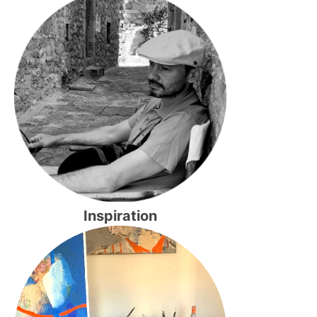
Inspiration