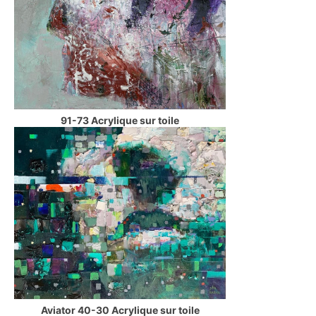
91-73 Acrylique sur toile
Aviator 40-30 Acrylique sur toile