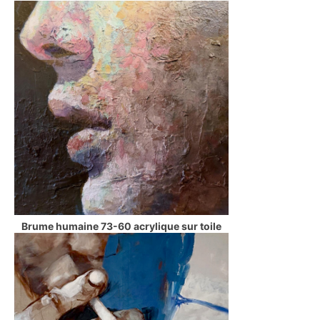
Brume humaine 73-60 acrylique sur toile