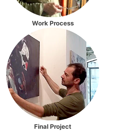
Work Process
Final Project