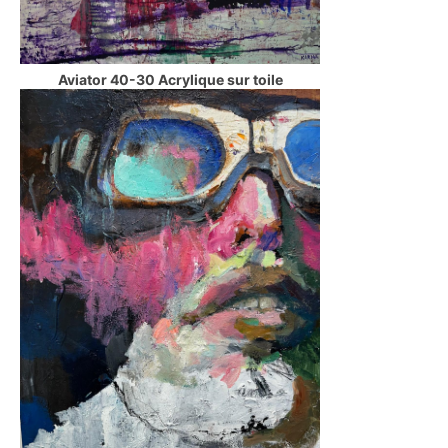
Aviator 40-30 Acrylique sur toile