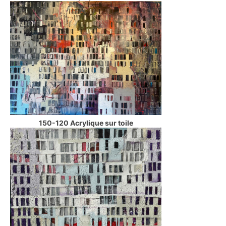
150-120 Acrylique sur toile