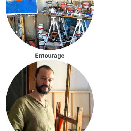
Entourage