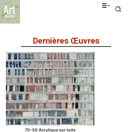
Dernières Œuvres
70-50 Acrylique sur toile