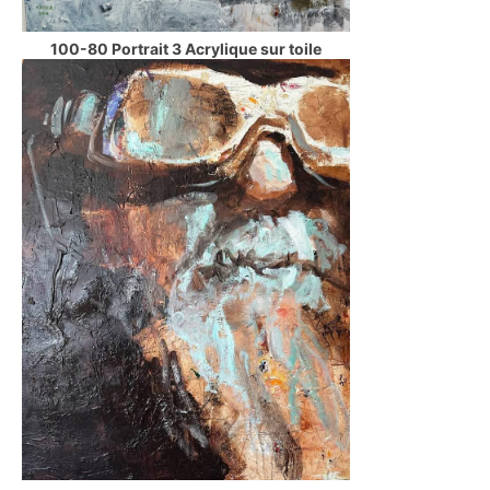
100-80 Portrait 3 Acrylique sur toile