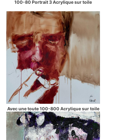
100-80 Portrait 3 Acrylique sur toile
Avec une toute 100-800 Acrylique sur toile